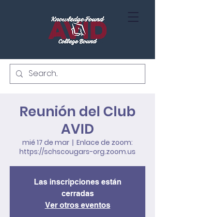
Reunión del Club
AVID
mié 17 de mar
  |  
Enlace de zoom:
https://schscougars-org.zoom.us
Las inscripciones están
cerradas
Ver otros eventos